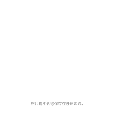
放入你的照片！
照片绝不会被保存在任何地方。